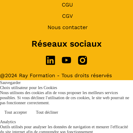
CGU
CGV
Nous contacter
Réseaux sociaux
@2024 Ray Formation - Tous droits réservés
Sauvegarder
Choix utilisateur pour les Cookies
Nous utilisons des cookies afin de vous proposer les meilleurs services
possibles. Si vous déclinez l'utilisation de ces cookies, le site web pourrait ne
pas fonctionner correctement.
Tout accepter
Tout décliner
Analytics
Outils utilisés pour analyser les données de navigation et mesurer l'efficacité
du site internet afin de comprendre son fonctionnement.