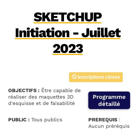
SKETCHUP
Initiation - Juillet
2023
Inscriptions closes
OBJECTIFS :
Être capable de
Programme
réaliser des maquettes 3D
d'esquisse et de faisabilité
détaillé
PUBLIC :
Tous publics
PREREQUIS
:
Aucun préréquis