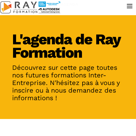
≡
AGENDA
L'agenda de Ray
Formation
Découvrez sur cette page toutes
nos futures formations Inter-
Entreprise. N'hésitez pas à vous y
inscire ou à nous demandez des
informations !