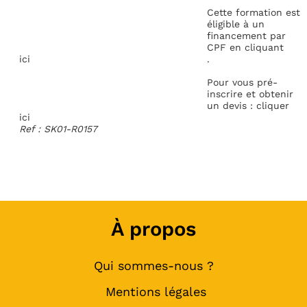
Cette formation est
éligible à un
financement par
CPF en cliquant
ici
.
Pour vous pré-
inscrire et obtenir
un devis : cliquer
ici
Ref : SK01-R0157
À propos
Qui sommes-nous ?
Mentions légales