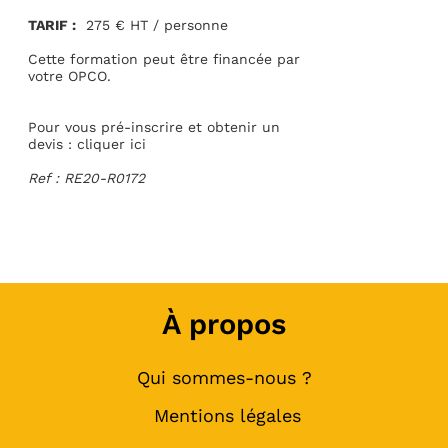
TARIF :
275 € HT / personne
Cette formation peut être financée par
votre OPCO.
Pour vous pré-inscrire et obtenir un
devis : cliquer
ici
Ref : RE20-R0172
À propos
Qui sommes-nous ?
Mentions légales