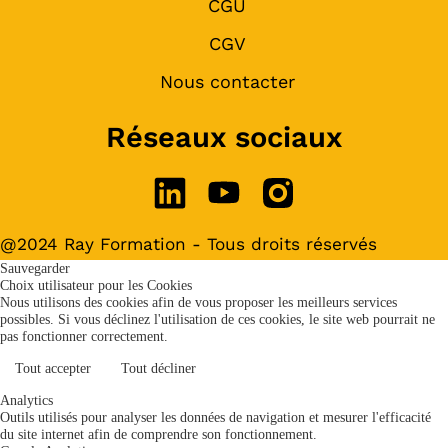
CGU
CGV
Nous contacter
Réseaux sociaux
@2024 Ray Formation - Tous droits réservés
Sauvegarder
Choix utilisateur pour les Cookies
Nous utilisons des cookies afin de vous proposer les meilleurs services
possibles. Si vous déclinez l'utilisation de ces cookies, le site web pourrait ne
pas fonctionner correctement.
Tout accepter
Tout décliner
Analytics
Outils utilisés pour analyser les données de navigation et mesurer l'efficacité
du site internet afin de comprendre son fonctionnement.